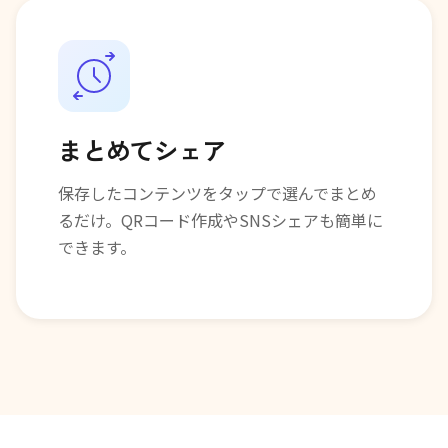
まとめてシェア
保存したコンテンツをタップで選んでまとめ
るだけ。QRコード作成やSNSシェアも簡単に
できます。