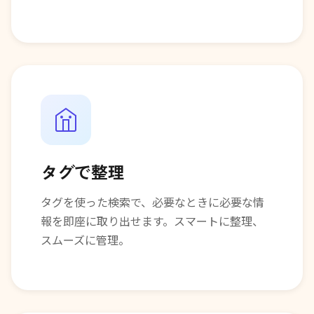
タグで整理
タグを使った検索で、必要なときに必要な情
報を即座に取り出せます。スマートに整理、
スムーズに管理。