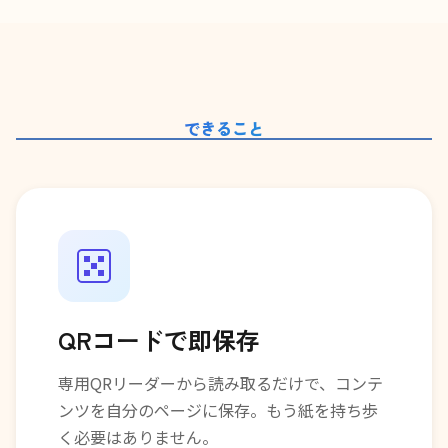
できること
QRコードで即保存
専用QRリーダーから読み取るだけで、コンテ
ンツを自分のページに保存。もう紙を持ち歩
く必要はありません。