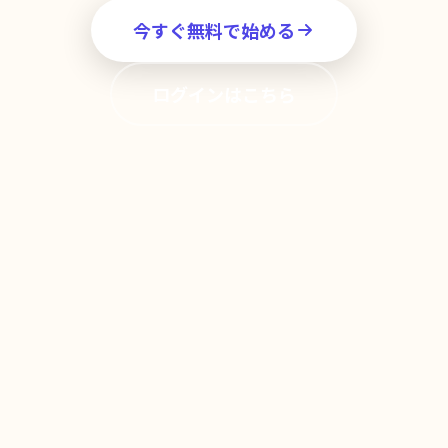
今すぐ無料で始める
ログインはこちら