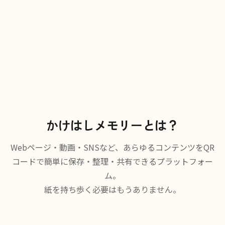
かけはしメモリーとは？
Webページ・動画・SNSなど、あらゆるコンテンツをQR
コードで簡単に保存・整理・共有できるプラットフォー
ム。
紙を持ち歩く必要はもうありません。