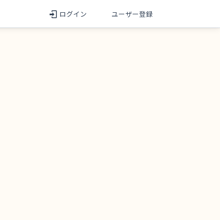
ログイン
ユーザー登録