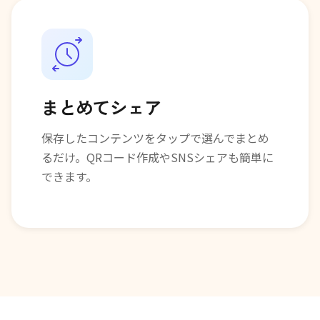
まとめてシェア
保存したコンテンツをタップで選んでまとめ
るだけ。QRコード作成やSNSシェアも簡単に
できます。