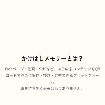
かけはしメモリーとは？
Webページ・動画・SNSなど、あらゆるコンテンツをQR
コードで簡単に保存・整理・共有できるプラットフォー
ム。
紙を持ち歩く必要はもうありません。