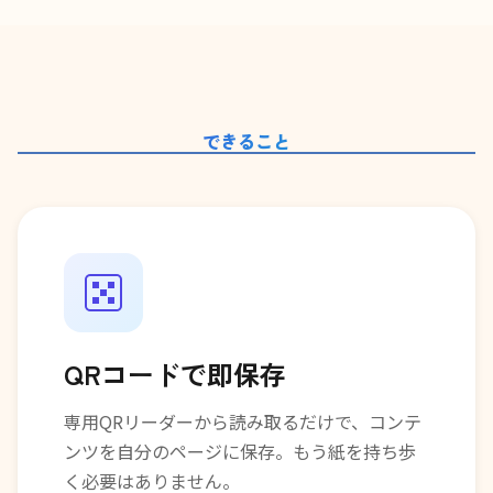
できること
QRコードで即保存
専用QRリーダーから読み取るだけで、コンテ
ンツを自分のページに保存。もう紙を持ち歩
く必要はありません。