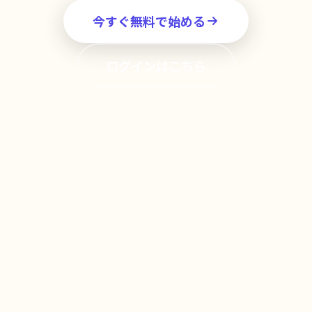
今すぐ無料で始める
ログインはこちら