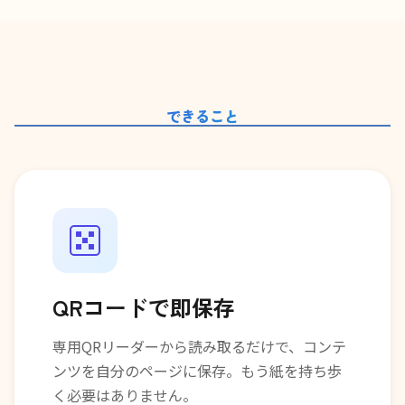
できること
QRコードで即保存
専用QRリーダーから読み取るだけで、コンテ
ンツを自分のページに保存。もう紙を持ち歩
く必要はありません。