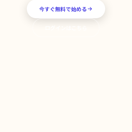
今すぐ無料で始める
ログインはこちら