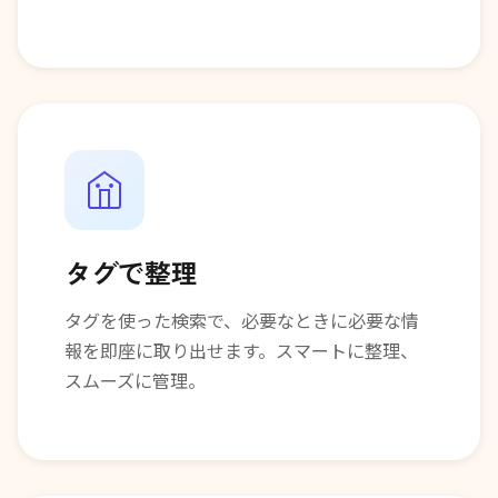
タグで整理
タグを使った検索で、必要なときに必要な情
報を即座に取り出せます。スマートに整理、
スムーズに管理。