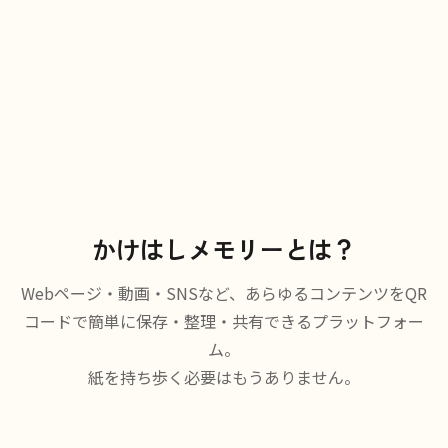
かけはしメモリーとは？
Webページ・動画・SNSなど、あらゆるコンテンツをQR
コードで簡単に保存・整理・共有できるプラットフォー
ム。
紙を持ち歩く必要はもうありません。