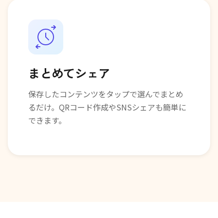
まとめてシェア
保存したコンテンツをタップで選んでまとめ
るだけ。QRコード作成やSNSシェアも簡単に
できます。