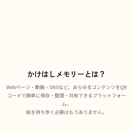
かけはしメモリーとは？
Webページ・動画・SNSなど、あらゆるコンテンツをQR
コードで簡単に保存・整理・共有できるプラットフォー
ム。
紙を持ち歩く必要はもうありません。