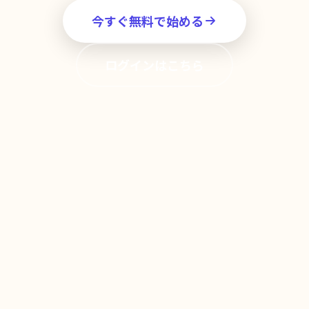
今すぐ無料で始める
ログインはこちら