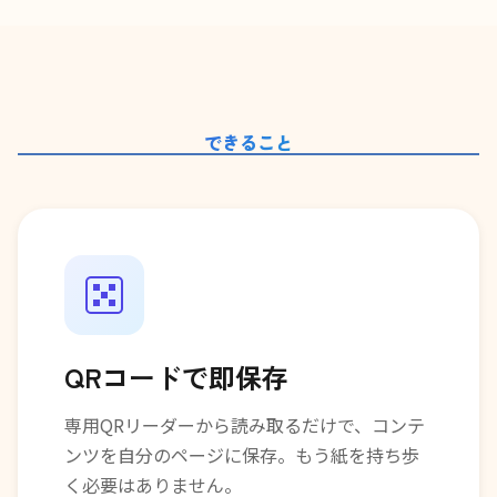
できること
QRコードで即保存
専用QRリーダーから読み取るだけで、コンテ
ンツを自分のページに保存。もう紙を持ち歩
く必要はありません。