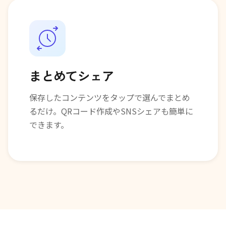
まとめてシェア
保存したコンテンツをタップで選んでまとめ
るだけ。QRコード作成やSNSシェアも簡単に
できます。