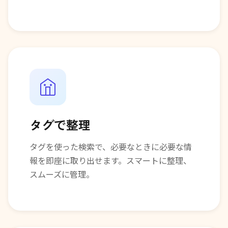
タグで整理
タグを使った検索で、必要なときに必要な情
報を即座に取り出せます。スマートに整理、
スムーズに管理。