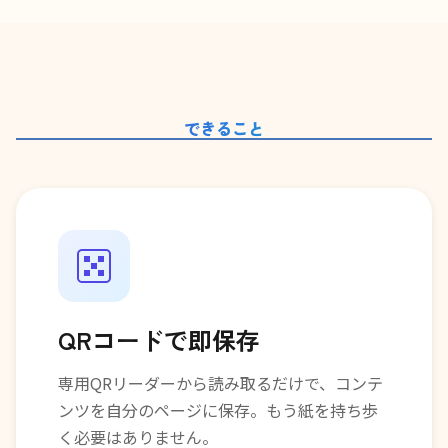
できること
QRコードで即保存
専用QRリーダーから読み取るだけで、コンテ
ンツを自分のページに保存。もう紙を持ち歩
く必要はありません。