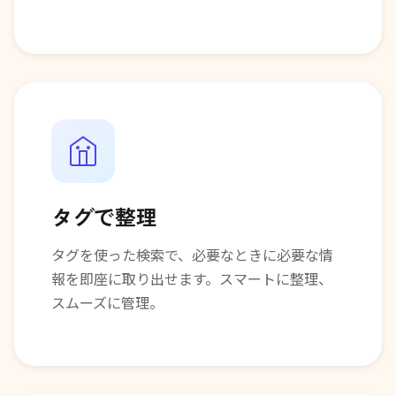
タグで整理
タグを使った検索で、必要なときに必要な情
報を即座に取り出せます。スマートに整理、
スムーズに管理。