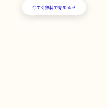
今すぐ無料で始める
ログインはこちら