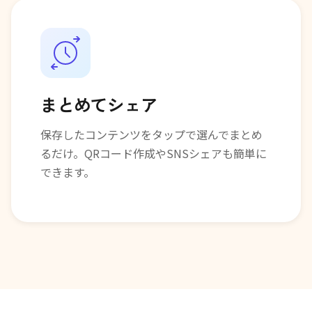
まとめてシェア
保存したコンテンツをタップで選んでまとめ
るだけ。QRコード作成やSNSシェアも簡単に
できます。