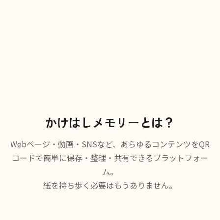
かけはしメモリーとは？
Webページ・動画・SNSなど、あらゆるコンテンツをQR
コードで簡単に保存・整理・共有できるプラットフォー
ム。
紙を持ち歩く必要はもうありません。