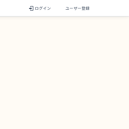
ログイン
ユーザー登録