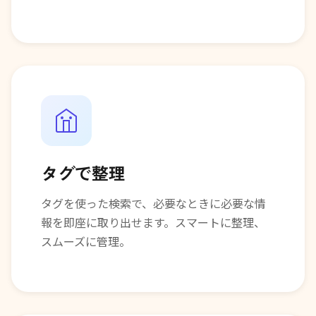
タグで整理
タグを使った検索で、必要なときに必要な情
報を即座に取り出せます。スマートに整理、
スムーズに管理。