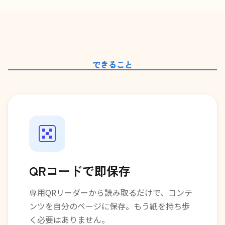
できること
QRコードで即保存
専用QRリーダーから読み取るだけで、コンテ
ンツを自分のページに保存。もう紙を持ち歩
く必要はありません。