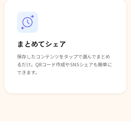
まとめてシェア
保存したコンテンツをタップで選んでまとめ
るだけ。QRコード作成やSNSシェアも簡単に
できます。