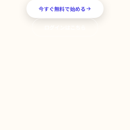
今すぐ無料で始める
ログインはこちら