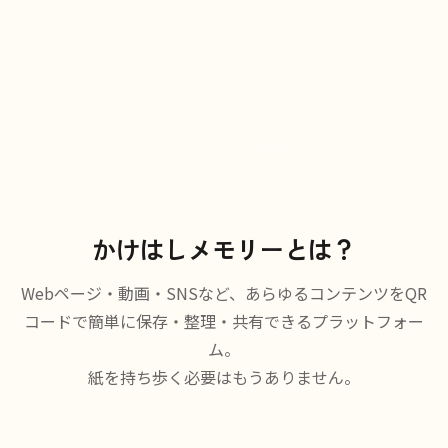
かけはしメモリーとは？
Webページ・動画・SNSなど、あらゆるコンテンツをQR
コードで簡単に保存・整理・共有できるプラットフォー
ム。
紙を持ち歩く必要はもうありません。