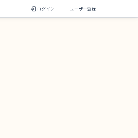
ログイン
ユーザー登録