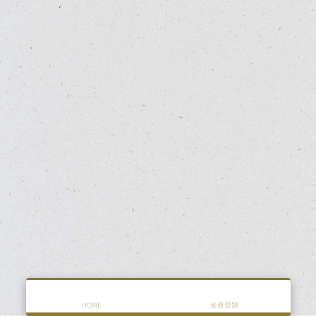
HOME
会員登録