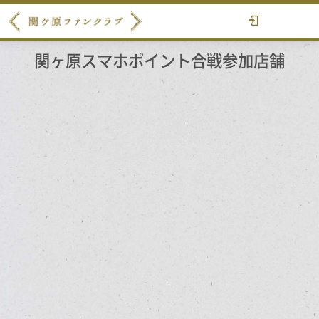
関ヶ原スマホポイント合戦参加店舗